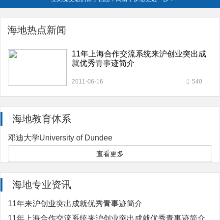
海地热点新闻
11年上海合作交流系统来沪创业突出成
就优秀青事迹简介
2011-06-16
540
海地教育体系
邓迪大学University of Dundee
查看更多
海地专业资讯
11年来沪创业突出成就优秀青事迹简介
11年上海合作交流系统来沪创业突出成就优秀青事迹简介