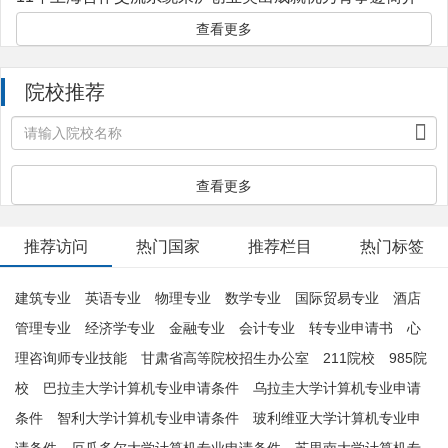
查看更多
院校推荐
查看更多
推荐访问
热门国家
推荐栏目
热门标签
建筑专业
英语专业
物理专业
数学专业
国际贸易专业
酒店
管理专业
经济学专业
金融专业
会计专业
转专业申请书
心
理咨询师专业技能
甘肃省高等院校招生办公室
211院校
985院
校
巴拉圭大学计算机专业申请条件
乌拉圭大学计算机专业申请
条件
智利大学计算机专业申请条件
玻利维亚大学计算机专业申